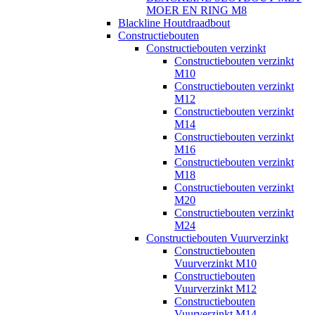
MOER EN RING M8
Blackline Houtdraadbout
Constructiebouten
Constructiebouten verzinkt
Constructiebouten verzinkt
M10
Constructiebouten verzinkt
M12
Constructiebouten verzinkt
M14
Constructiebouten verzinkt
M16
Constructiebouten verzinkt
M18
Constructiebouten verzinkt
M20
Constructiebouten verzinkt
M24
Constructiebouten Vuurverzinkt
Constructiebouten
Vuurverzinkt M10
Constructiebouten
Vuurverzinkt M12
Constructiebouten
Vuurverzinkt M14