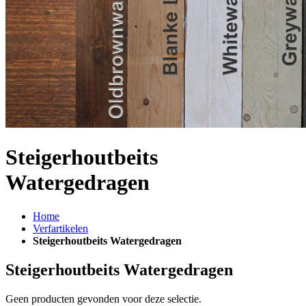
Steigerhoutbeits
Watergedragen
Home
Verfartikelen
Steigerhoutbeits Watergedragen
Steigerhoutbeits Watergedragen
Geen producten gevonden voor deze selectie.