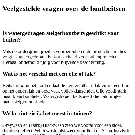
Veelgestelde vragen over de houtbeitsen
Is watergedragen steigerhoutbeits geschikt voor
buiten?
Mits de ondergrond goed is voorbereid en u de productinstructies
volgt, is watergedragen beits uitstekend voor buitenprojecten.
Herhaal onderhoud tijdig voor blijvende bescherming.
Wat is het verschil met een olie of lak?
Beits dringt in het hout en laat de nerf zichtbaar; lak vormt een film
op het oppervlak en oogt vaak voller/glanzender. Olie voedt sterk
maar kleurt subtieler. Watergedragen beits geeft die natuurlijke,
matte steigerhout-look.
Welke tint zie ik het meest in tuinen?
Greywash en (Dark) Blackwash zien we vooral voor een stoer,
doorleefd effect. Whitewash juist weer voor licht en Scandinavisch.