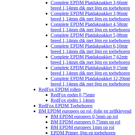
Complete EPDM Platdakpakket 3,66mtr
breed 1,14mm dik met lijm en toebehoren
Complete EPDM Platdakpakket 3,96mtr
breed 1,14mm dik met lijm en toebehoren
Complete EPDM Platdakpakket 4,58mtr
breed 1,14mm dik met lijm en toebehoren
Complete EPDM Platdakpakket 5,08mtr
breed 1,14mm dik met lijm en toebehoren
Complete EPDM Platdakpakket 6,10mtr
breed 1,14mm dik met lijm en toebehoren
Complete EPDM Platdakpakket 7,62mtr
breed 1,14mm dik met lijm en toebehoren
Complete EPDM Platdakpakket 9,15mtr
breed 1,14mm dik met lijm en toebehoren
Complete EPDM Platdakpakket 12,20mtr
breed 1,14mm dik met lijm en toebehoren
RedFox EPDM rollen
RedFox epdm 0,75mm
RedFox epdm 1,14mm
RedFox EPDM Toebehoren
BM EPDM europees op rol -folie en zelfklevend
BM EPDM europees 0,5mm op rol
BM EPDM europees 0,75mm op rol
BM EPDM europees 1mm op rol
EPDM Primer, lijm en toebehoren