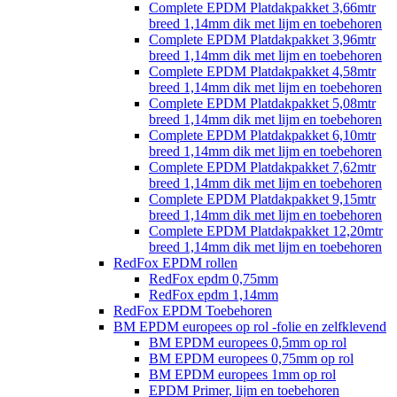
Complete EPDM Platdakpakket 3,66mtr
breed 1,14mm dik met lijm en toebehoren
Complete EPDM Platdakpakket 3,96mtr
breed 1,14mm dik met lijm en toebehoren
Complete EPDM Platdakpakket 4,58mtr
breed 1,14mm dik met lijm en toebehoren
Complete EPDM Platdakpakket 5,08mtr
breed 1,14mm dik met lijm en toebehoren
Complete EPDM Platdakpakket 6,10mtr
breed 1,14mm dik met lijm en toebehoren
Complete EPDM Platdakpakket 7,62mtr
breed 1,14mm dik met lijm en toebehoren
Complete EPDM Platdakpakket 9,15mtr
breed 1,14mm dik met lijm en toebehoren
Complete EPDM Platdakpakket 12,20mtr
breed 1,14mm dik met lijm en toebehoren
RedFox EPDM rollen
RedFox epdm 0,75mm
RedFox epdm 1,14mm
RedFox EPDM Toebehoren
BM EPDM europees op rol -folie en zelfklevend
BM EPDM europees 0,5mm op rol
BM EPDM europees 0,75mm op rol
BM EPDM europees 1mm op rol
EPDM Primer, lijm en toebehoren