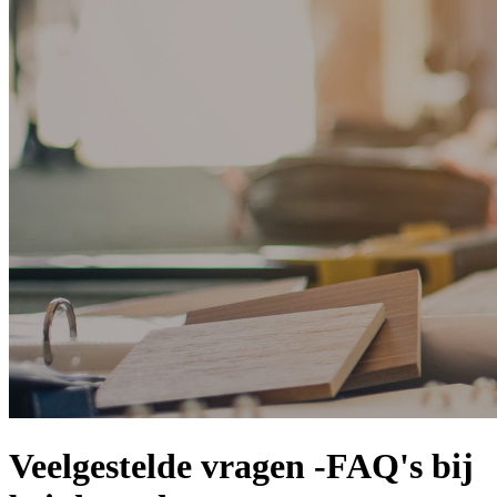
Veelgestelde vragen -FAQ's bij