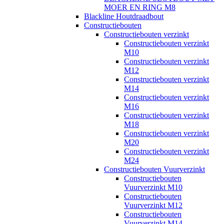
MOER EN RING M8
Blackline Houtdraadbout
Constructiebouten
Constructiebouten verzinkt
Constructiebouten verzinkt
M10
Constructiebouten verzinkt
M12
Constructiebouten verzinkt
M14
Constructiebouten verzinkt
M16
Constructiebouten verzinkt
M18
Constructiebouten verzinkt
M20
Constructiebouten verzinkt
M24
Constructiebouten Vuurverzinkt
Constructiebouten
Vuurverzinkt M10
Constructiebouten
Vuurverzinkt M12
Constructiebouten
Vuurverzinkt M14