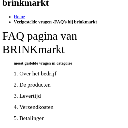
brinkmarkt
Home
Veelgestelde vragen -FAQ's bij brinkmarkt
FAQ pagina van
BRINKmarkt
meest gestelde vragen in categorie
1. Over het bedrijf
2. De producten
3. Levertijd
4. Verzendkosten
5. Betalingen