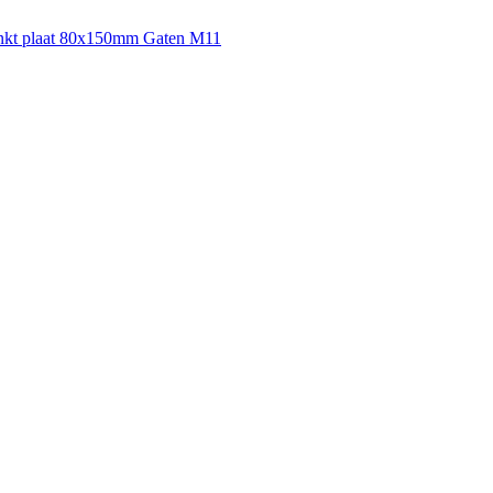
inkt plaat 80x150mm Gaten M11