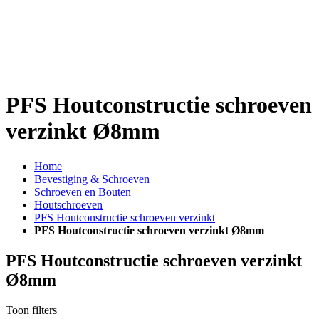
PFS Houtconstructie schroeven
verzinkt Ø8mm
Home
Bevestiging & Schroeven
Schroeven en Bouten
Houtschroeven
PFS Houtconstructie schroeven verzinkt
PFS Houtconstructie schroeven verzinkt Ø8mm
PFS Houtconstructie schroeven verzinkt
Ø8mm
Toon filters