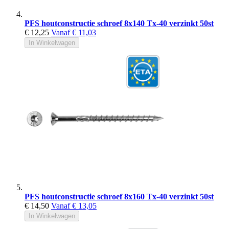
PFS houtconstructie schroef 8x140 Tx-40 verzinkt 50st
€ 12,25
Vanaf
€ 11,03
In Winkelwagen
PFS houtconstructie schroef 8x160 Tx-40 verzinkt 50st
€ 14,50
Vanaf
€ 13,05
In Winkelwagen