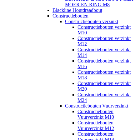
MOER EN RING M8
Blackline Houtdraadbout
Constructiebouten
Constructiebouten verzinkt
Constructiebouten verzinkt
M10
Constructiebouten verzinkt
M12
Constructiebouten verzinkt
M14
Constructiebouten verzinkt
M16
Constructiebouten verzinkt
M18
Constructiebouten verzinkt
M20
Constructiebouten verzinkt
M24
Constructiebouten Vuurverzinkt
Constructiebouten
Vuurverzinkt M10
Constructiebouten
Vuurverzinkt M12
Constructiebouten
Vuurverzinkt M14