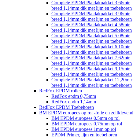
Complete EPDM Platdakpakket 3,66mtr
breed 1,14mm dik met lijm en toebehoren
Complete EPDM Platdakpakket 3,96mtr
breed 1,14mm dik met lijm en toebehoren
Complete EPDM Platdakpakket 4,58mtr
breed 1,14mm dik met lijm en toebehoren
Complete EPDM Platdakpakket 5,08mtr
breed 1,14mm dik met lijm en toebehoren
Complete EPDM Platdakpakket 6,10mtr
breed 1,14mm dik met lijm en toebehoren
Complete EPDM Platdakpakket 7,62mtr
breed 1,14mm dik met lijm en toebehoren
Complete EPDM Platdakpakket 9,15mtr
breed 1,14mm dik met lijm en toebehoren
Complete EPDM Platdakpakket 12,20mtr
breed 1,14mm dik met lijm en toebehoren
RedFox EPDM rollen
RedFox epdm 0,75mm
RedFox epdm 1,14mm
RedFox EPDM Toebehoren
BM EPDM europees op rol -folie en zelfklevend
BM EPDM europees 0,5mm op rol
BM EPDM europees 0,75mm op rol
BM EPDM europees 1mm op rol
EPDM Primer, lijm en toebehoren