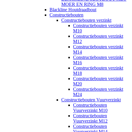
MOER EN RING M8
Blackline Houtdraadbout
Constructiebouten
Constructiebouten verzinkt
Constructiebouten verzinkt
M10
Constructiebouten verzinkt
M12
Constructiebouten verzinkt
M14
Constructiebouten verzinkt
M16
Constructiebouten verzinkt
M18
Constructiebouten verzinkt
M20
Constructiebouten verzinkt
M24
Constructiebouten Vuurverzinkt
Constructiebouten
Vuurverzinkt M10
Constructiebouten
Vuurverzinkt M12
Constructiebouten
Vuurverzinkt M14