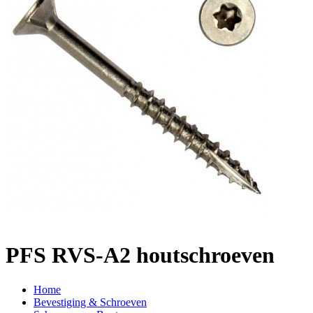
PFS RVS-A2 houtschroeven
Home
Bevestiging & Schroeven