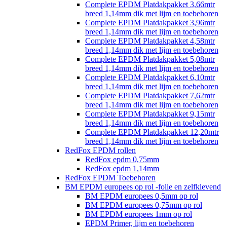
Complete EPDM Platdakpakket 3,66mtr
breed 1,14mm dik met lijm en toebehoren
Complete EPDM Platdakpakket 3,96mtr
breed 1,14mm dik met lijm en toebehoren
Complete EPDM Platdakpakket 4,58mtr
breed 1,14mm dik met lijm en toebehoren
Complete EPDM Platdakpakket 5,08mtr
breed 1,14mm dik met lijm en toebehoren
Complete EPDM Platdakpakket 6,10mtr
breed 1,14mm dik met lijm en toebehoren
Complete EPDM Platdakpakket 7,62mtr
breed 1,14mm dik met lijm en toebehoren
Complete EPDM Platdakpakket 9,15mtr
breed 1,14mm dik met lijm en toebehoren
Complete EPDM Platdakpakket 12,20mtr
breed 1,14mm dik met lijm en toebehoren
RedFox EPDM rollen
RedFox epdm 0,75mm
RedFox epdm 1,14mm
RedFox EPDM Toebehoren
BM EPDM europees op rol -folie en zelfklevend
BM EPDM europees 0,5mm op rol
BM EPDM europees 0,75mm op rol
BM EPDM europees 1mm op rol
EPDM Primer, lijm en toebehoren