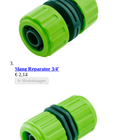
Slang Reparator 3/4'
€ 2,14
In Winkelwagen