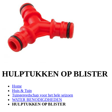
HULPTUKKEN OP BLISTER
Home
Huis & Tuin
Tuingereedschap voor het hele seizoen
WATER BENODIGDHEDEN
HULPTUKKEN OP BLISTER