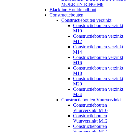
MOER EN RING M8
Blackline Houtdraadbout
Constructiebouten
Constructiebouten verzinkt
Constructiebouten verzinkt
M10
Constructiebouten verzinkt
M12
Constructiebouten verzinkt
M14
Constructiebouten verzinkt
M16
Constructiebouten verzinkt
M18
Constructiebouten verzinkt
M20
Constructiebouten verzinkt
M24
Constructiebouten Vuurverzinkt
Constructiebouten
Vuurverzinkt M10
Constructiebouten
Vuurverzinkt M12
Constructiebouten
Vuurverzinkt M14