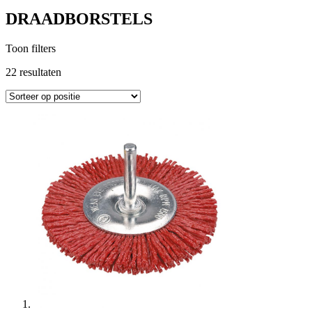
DRAADBORSTELS
Toon filters
22
resultaten