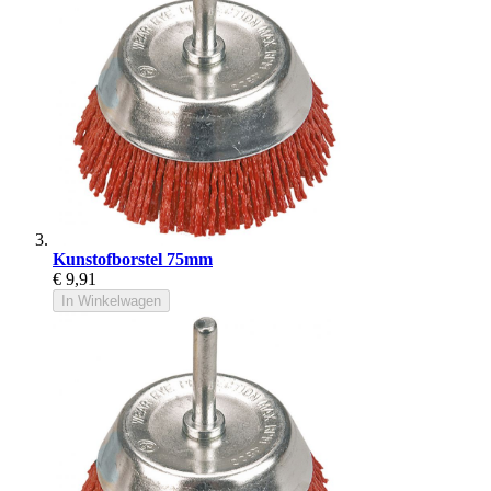
Kunstofborstel 75mm
€ 9,91
In Winkelwagen