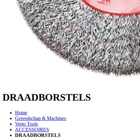
DRAADBORSTELS
Home
Gereedschap & Machines
Verto Tools
ACCESSOIRES
DRAADBORSTELS