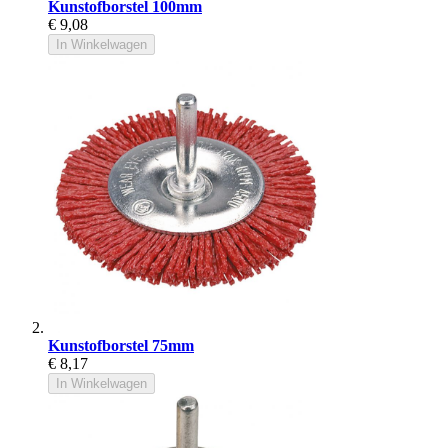
Kunstofborstel 100mm
€ 9,08
In Winkelwagen
Kunstofborstel 75mm
€ 8,17
In Winkelwagen