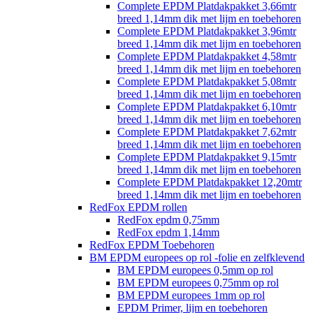
Complete EPDM Platdakpakket 3,66mtr
breed 1,14mm dik met lijm en toebehoren
Complete EPDM Platdakpakket 3,96mtr
breed 1,14mm dik met lijm en toebehoren
Complete EPDM Platdakpakket 4,58mtr
breed 1,14mm dik met lijm en toebehoren
Complete EPDM Platdakpakket 5,08mtr
breed 1,14mm dik met lijm en toebehoren
Complete EPDM Platdakpakket 6,10mtr
breed 1,14mm dik met lijm en toebehoren
Complete EPDM Platdakpakket 7,62mtr
breed 1,14mm dik met lijm en toebehoren
Complete EPDM Platdakpakket 9,15mtr
breed 1,14mm dik met lijm en toebehoren
Complete EPDM Platdakpakket 12,20mtr
breed 1,14mm dik met lijm en toebehoren
RedFox EPDM rollen
RedFox epdm 0,75mm
RedFox epdm 1,14mm
RedFox EPDM Toebehoren
BM EPDM europees op rol -folie en zelfklevend
BM EPDM europees 0,5mm op rol
BM EPDM europees 0,75mm op rol
BM EPDM europees 1mm op rol
EPDM Primer, lijm en toebehoren