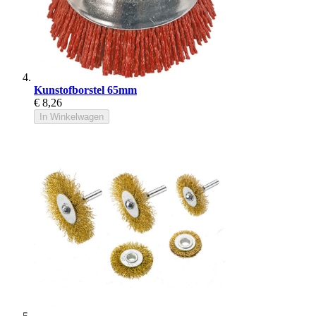
Kunstofborstel 65mm
€ 8,26
In Winkelwagen