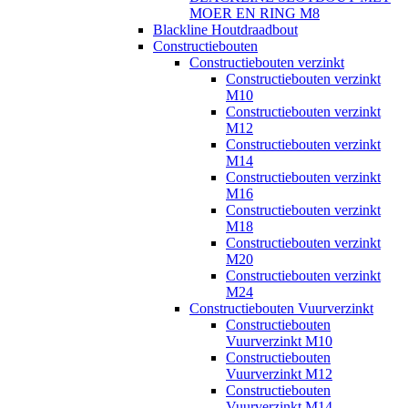
MOER EN RING M8
Blackline Houtdraadbout
Constructiebouten
Constructiebouten verzinkt
Constructiebouten verzinkt
M10
Constructiebouten verzinkt
M12
Constructiebouten verzinkt
M14
Constructiebouten verzinkt
M16
Constructiebouten verzinkt
M18
Constructiebouten verzinkt
M20
Constructiebouten verzinkt
M24
Constructiebouten Vuurverzinkt
Constructiebouten
Vuurverzinkt M10
Constructiebouten
Vuurverzinkt M12
Constructiebouten
Vuurverzinkt M14