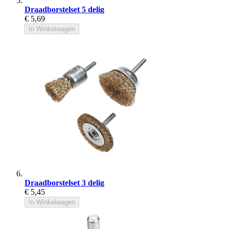
Draadborstelset 5 delig
€ 5,69
In Winkelwagen
Draadborstelset 3 delig
€ 5,45
In Winkelwagen