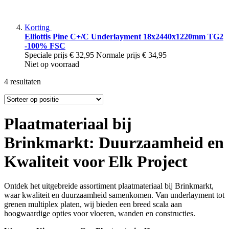
Korting
Elliottis Pine C+/C Underlayment 18x2440x1220mm TG2
-100% FSC
Speciale prijs
€ 32,95
Normale prijs
€ 34,95
Niet op voorraad
4
resultaten
Plaatmateriaal bij
Brinkmarkt: Duurzaamheid en
Kwaliteit voor Elk Project
Ontdek het uitgebreide assortiment plaatmateriaal bij Brinkmarkt,
waar kwaliteit en duurzaamheid samenkomen. Van underlayment tot
grenen multiplex platen, wij bieden een breed scala aan
hoogwaardige opties voor vloeren, wanden en constructies.