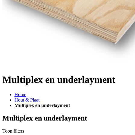
Multiplex en underlayment
Home
Hout & Plaat
Multiplex en underlayment
Multiplex en underlayment
Toon filters