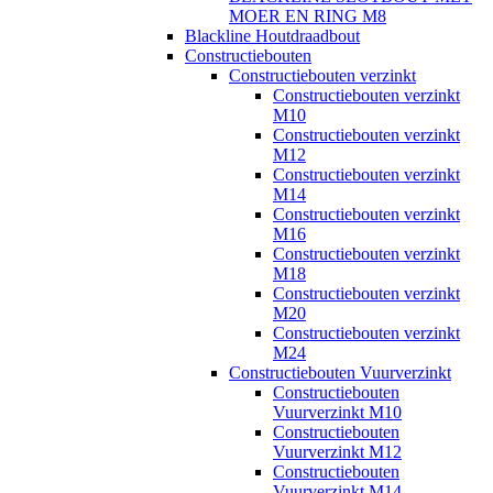
MOER EN RING M8
Blackline Houtdraadbout
Constructiebouten
Constructiebouten verzinkt
Constructiebouten verzinkt
M10
Constructiebouten verzinkt
M12
Constructiebouten verzinkt
M14
Constructiebouten verzinkt
M16
Constructiebouten verzinkt
M18
Constructiebouten verzinkt
M20
Constructiebouten verzinkt
M24
Constructiebouten Vuurverzinkt
Constructiebouten
Vuurverzinkt M10
Constructiebouten
Vuurverzinkt M12
Constructiebouten
Vuurverzinkt M14