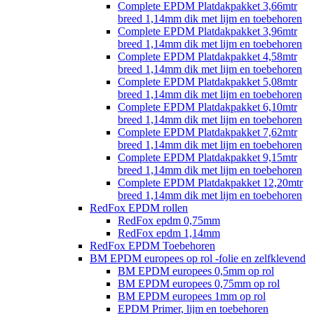
Complete EPDM Platdakpakket 3,66mtr
breed 1,14mm dik met lijm en toebehoren
Complete EPDM Platdakpakket 3,96mtr
breed 1,14mm dik met lijm en toebehoren
Complete EPDM Platdakpakket 4,58mtr
breed 1,14mm dik met lijm en toebehoren
Complete EPDM Platdakpakket 5,08mtr
breed 1,14mm dik met lijm en toebehoren
Complete EPDM Platdakpakket 6,10mtr
breed 1,14mm dik met lijm en toebehoren
Complete EPDM Platdakpakket 7,62mtr
breed 1,14mm dik met lijm en toebehoren
Complete EPDM Platdakpakket 9,15mtr
breed 1,14mm dik met lijm en toebehoren
Complete EPDM Platdakpakket 12,20mtr
breed 1,14mm dik met lijm en toebehoren
RedFox EPDM rollen
RedFox epdm 0,75mm
RedFox epdm 1,14mm
RedFox EPDM Toebehoren
BM EPDM europees op rol -folie en zelfklevend
BM EPDM europees 0,5mm op rol
BM EPDM europees 0,75mm op rol
BM EPDM europees 1mm op rol
EPDM Primer, lijm en toebehoren