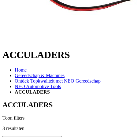
ACCULADERS
Home
Gereedschap & Machines
Ontdek Topkwaliteit met NEO Gereedschap
NEO Automotive Tools
ACCULADERS
ACCULADERS
Toon filters
3
resultaten