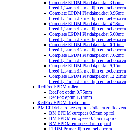
Complete EPDM Platdakpakket 3,66mtr
breed 1,14mm dik met lijm en toebehoren
Complete EPDM Platdakpakket 3,96mtr
breed 1,14mm dik met lijm en toebehoren
Complete EPDM Platdakpakket 4,58mtr
breed 1,14mm dik met lijm en toebehoren
Complete EPDM Platdakpakket 5,08mtr
breed 1,14mm dik met lijm en toebehoren
Complete EPDM Platdakpakket 6,10mtr
breed 1,14mm dik met lijm en toebehoren
Complete EPDM Platdakpakket 7,62mtr
breed 1,14mm dik met lijm en toebehoren
Complete EPDM Platdakpakket 9,15mtr
breed 1,14mm dik met lijm en toebehoren
Complete EPDM Platdakpakket 12,20mtr
breed 1,14mm dik met lijm en toebehoren
RedFox EPDM rollen
RedFox epdm 0,75mm
RedFox epdm 1,14mm
RedFox EPDM Toebehoren
BM EPDM europees op rol -folie en zelfklevend
BM EPDM europees 0,5mm op rol
BM EPDM europees 0,75mm op rol
BM EPDM europees 1mm op rol
EPDM Primer, lijm en toebehoren