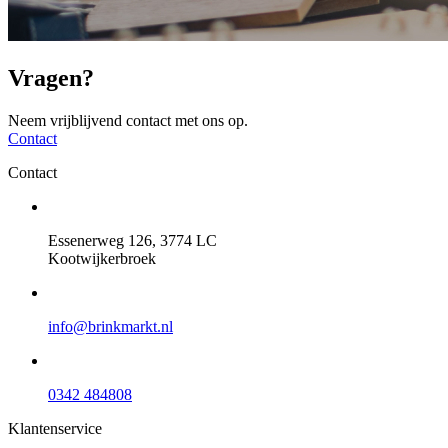
Vragen?
Neem vrijblijvend contact met ons op.
Contact
Contact
Essenerweg 126, 3774 LC
Kootwijkerbroek
info@brinkmarkt.nl
0342 484808
Klantenservice