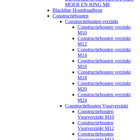
MOER EN RING M8
Blackline Houtdraadbout
Constructiebouten
Constructiebouten verzinkt
Constructiebouten verzinkt
M10
Constructiebouten verzinkt
M12
Constructiebouten verzinkt
M14
Constructiebouten verzinkt
M16
Constructiebouten verzinkt
M18
Constructiebouten verzinkt
M20
Constructiebouten verzinkt
M24
Constructiebouten Vuurverzinkt
Constructiebouten
Vuurverzinkt M10
Constructiebouten
Vuurverzinkt M12
Constructiebouten
Vuurverzinkt M14