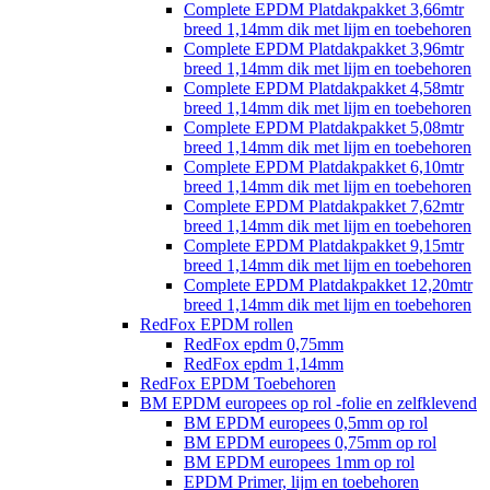
Complete EPDM Platdakpakket 3,66mtr
breed 1,14mm dik met lijm en toebehoren
Complete EPDM Platdakpakket 3,96mtr
breed 1,14mm dik met lijm en toebehoren
Complete EPDM Platdakpakket 4,58mtr
breed 1,14mm dik met lijm en toebehoren
Complete EPDM Platdakpakket 5,08mtr
breed 1,14mm dik met lijm en toebehoren
Complete EPDM Platdakpakket 6,10mtr
breed 1,14mm dik met lijm en toebehoren
Complete EPDM Platdakpakket 7,62mtr
breed 1,14mm dik met lijm en toebehoren
Complete EPDM Platdakpakket 9,15mtr
breed 1,14mm dik met lijm en toebehoren
Complete EPDM Platdakpakket 12,20mtr
breed 1,14mm dik met lijm en toebehoren
RedFox EPDM rollen
RedFox epdm 0,75mm
RedFox epdm 1,14mm
RedFox EPDM Toebehoren
BM EPDM europees op rol -folie en zelfklevend
BM EPDM europees 0,5mm op rol
BM EPDM europees 0,75mm op rol
BM EPDM europees 1mm op rol
EPDM Primer, lijm en toebehoren