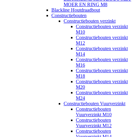
MOER EN RING M8
Blackline Houtdraadbout
Constructiebouten
Constructiebouten verzinkt
Constructiebouten verzinkt
M10
Constructiebouten verzinkt
M12
Constructiebouten verzinkt
M14
Constructiebouten verzinkt
M16
Constructiebouten verzinkt
M18
Constructiebouten verzinkt
M20
Constructiebouten verzinkt
M24
Constructiebouten Vuurverzinkt
Constructiebouten
Vuurverzinkt M10
Constructiebouten
Vuurverzinkt M12
Constructiebouten
Vuurverzinkt M14