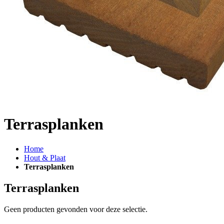
Terrasplanken
Home
Hout & Plaat
Terrasplanken
Terrasplanken
Geen producten gevonden voor deze selectie.