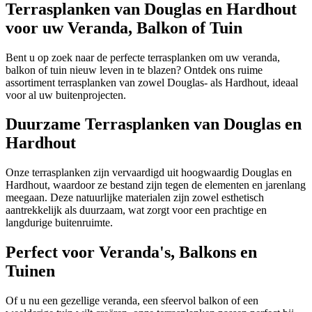
Terrasplanken van Douglas en Hardhout
voor uw Veranda, Balkon of Tuin
Bent u op zoek naar de perfecte terrasplanken om uw veranda,
balkon of tuin nieuw leven in te blazen? Ontdek ons ruime
assortiment terrasplanken van zowel Douglas- als Hardhout, ideaal
voor al uw buitenprojecten.
Duurzame Terrasplanken van Douglas en
Hardhout
Onze terrasplanken zijn vervaardigd uit hoogwaardig Douglas en
Hardhout, waardoor ze bestand zijn tegen de elementen en jarenlang
meegaan. Deze natuurlijke materialen zijn zowel esthetisch
aantrekkelijk als duurzaam, wat zorgt voor een prachtige en
langdurige buitenruimte.
Perfect voor Veranda's, Balkons en
Tuinen
Of u nu een gezellige veranda, een sfeervol balkon of een