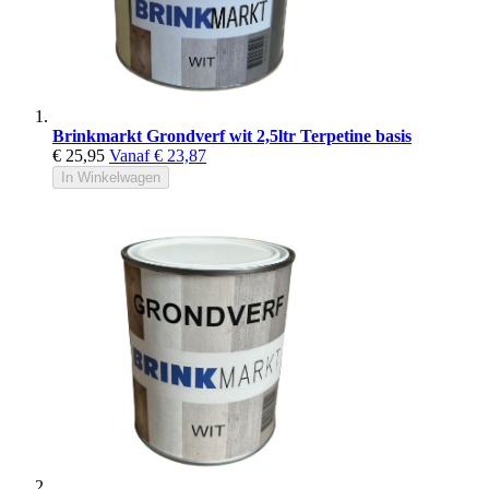
Brinkmarkt Grondverf wit 2,5ltr Terpetine basis
€ 25,95
Vanaf
€ 23,87
In Winkelwagen