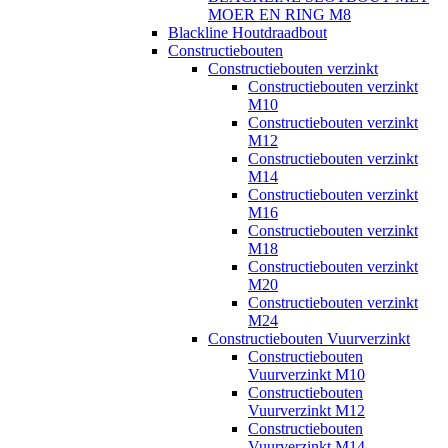
MOER EN RING M8
Blackline Houtdraadbout
Constructiebouten
Constructiebouten verzinkt
Constructiebouten verzinkt
M10
Constructiebouten verzinkt
M12
Constructiebouten verzinkt
M14
Constructiebouten verzinkt
M16
Constructiebouten verzinkt
M18
Constructiebouten verzinkt
M20
Constructiebouten verzinkt
M24
Constructiebouten Vuurverzinkt
Constructiebouten
Vuurverzinkt M10
Constructiebouten
Vuurverzinkt M12
Constructiebouten
Vuurverzinkt M14