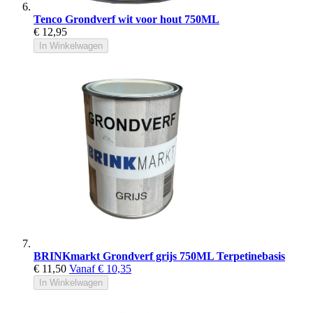
Tenco Grondverf wit voor hout 750ML
€ 12,95
In Winkelwagen
BRINKmarkt Grondverf grijs 750ML Terpetinebasis
€ 11,50
Vanaf
€ 10,35
In Winkelwagen