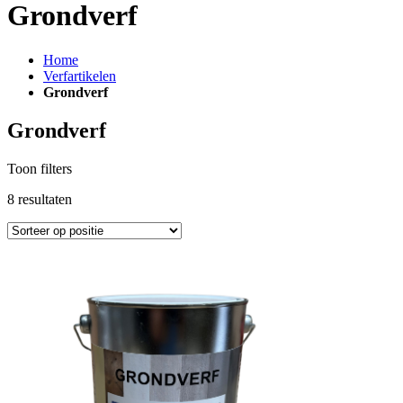
Grondverf
Home
Verfartikelen
Grondverf
Grondverf
Toon filters
8
resultaten