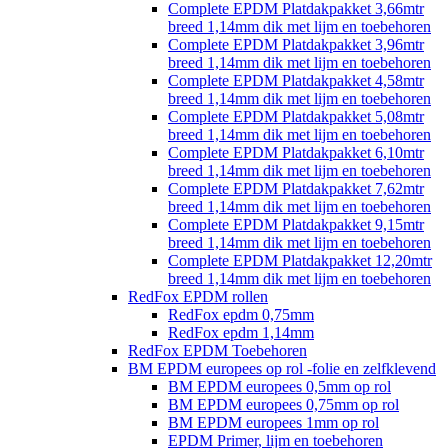
Complete EPDM Platdakpakket 3,66mtr
breed 1,14mm dik met lijm en toebehoren
Complete EPDM Platdakpakket 3,96mtr
breed 1,14mm dik met lijm en toebehoren
Complete EPDM Platdakpakket 4,58mtr
breed 1,14mm dik met lijm en toebehoren
Complete EPDM Platdakpakket 5,08mtr
breed 1,14mm dik met lijm en toebehoren
Complete EPDM Platdakpakket 6,10mtr
breed 1,14mm dik met lijm en toebehoren
Complete EPDM Platdakpakket 7,62mtr
breed 1,14mm dik met lijm en toebehoren
Complete EPDM Platdakpakket 9,15mtr
breed 1,14mm dik met lijm en toebehoren
Complete EPDM Platdakpakket 12,20mtr
breed 1,14mm dik met lijm en toebehoren
RedFox EPDM rollen
RedFox epdm 0,75mm
RedFox epdm 1,14mm
RedFox EPDM Toebehoren
BM EPDM europees op rol -folie en zelfklevend
BM EPDM europees 0,5mm op rol
BM EPDM europees 0,75mm op rol
BM EPDM europees 1mm op rol
EPDM Primer, lijm en toebehoren