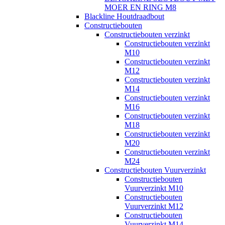
MOER EN RING M8
Blackline Houtdraadbout
Constructiebouten
Constructiebouten verzinkt
Constructiebouten verzinkt
M10
Constructiebouten verzinkt
M12
Constructiebouten verzinkt
M14
Constructiebouten verzinkt
M16
Constructiebouten verzinkt
M18
Constructiebouten verzinkt
M20
Constructiebouten verzinkt
M24
Constructiebouten Vuurverzinkt
Constructiebouten
Vuurverzinkt M10
Constructiebouten
Vuurverzinkt M12
Constructiebouten
Vuurverzinkt M14