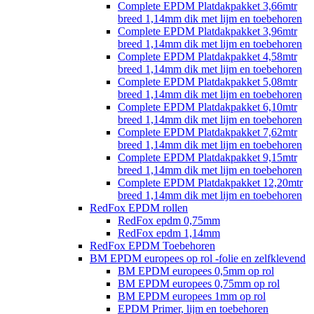
Complete EPDM Platdakpakket 3,66mtr
breed 1,14mm dik met lijm en toebehoren
Complete EPDM Platdakpakket 3,96mtr
breed 1,14mm dik met lijm en toebehoren
Complete EPDM Platdakpakket 4,58mtr
breed 1,14mm dik met lijm en toebehoren
Complete EPDM Platdakpakket 5,08mtr
breed 1,14mm dik met lijm en toebehoren
Complete EPDM Platdakpakket 6,10mtr
breed 1,14mm dik met lijm en toebehoren
Complete EPDM Platdakpakket 7,62mtr
breed 1,14mm dik met lijm en toebehoren
Complete EPDM Platdakpakket 9,15mtr
breed 1,14mm dik met lijm en toebehoren
Complete EPDM Platdakpakket 12,20mtr
breed 1,14mm dik met lijm en toebehoren
RedFox EPDM rollen
RedFox epdm 0,75mm
RedFox epdm 1,14mm
RedFox EPDM Toebehoren
BM EPDM europees op rol -folie en zelfklevend
BM EPDM europees 0,5mm op rol
BM EPDM europees 0,75mm op rol
BM EPDM europees 1mm op rol
EPDM Primer, lijm en toebehoren