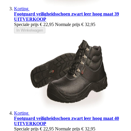
Korting
Footguard veiligheidsschoen zwart leer hoog maat 39
UITVERKOOP
Speciale prijs
€ 22,95
Normale prijs
€ 32,95
In Winkelwagen
Korting
Footguard veiligheidsschoen zwart leer hoog maat 40
UITVERKOOP
Speciale prijs
€ 22,95
Normale prijs
€ 32,95