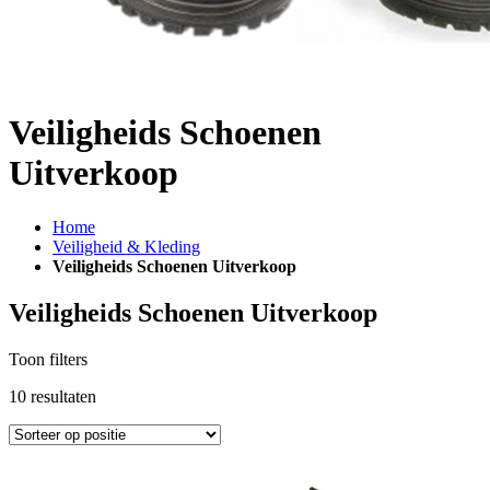
Veiligheids Schoenen
Uitverkoop
Home
Veiligheid & Kleding
Veiligheids Schoenen Uitverkoop
Veiligheids Schoenen Uitverkoop
Toon filters
10
resultaten