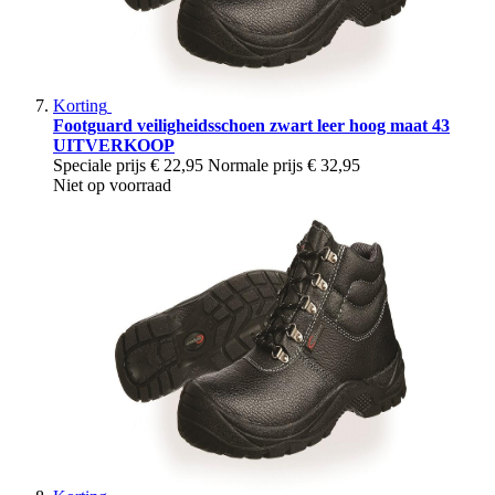
Korting
Footguard veiligheidsschoen zwart leer hoog maat 43
UITVERKOOP
Speciale prijs
€ 22,95
Normale prijs
€ 32,95
Niet op voorraad