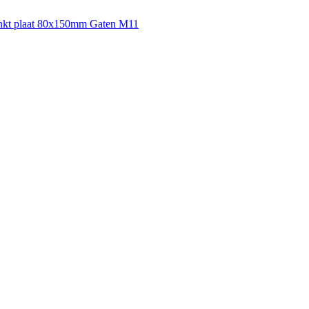
inkt plaat 80x150mm Gaten M11