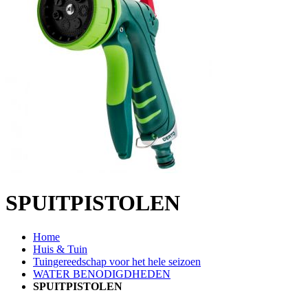
SPUITPISTOLEN
Home
Huis & Tuin
Tuingereedschap voor het hele seizoen
WATER BENODIGDHEDEN
SPUITPISTOLEN