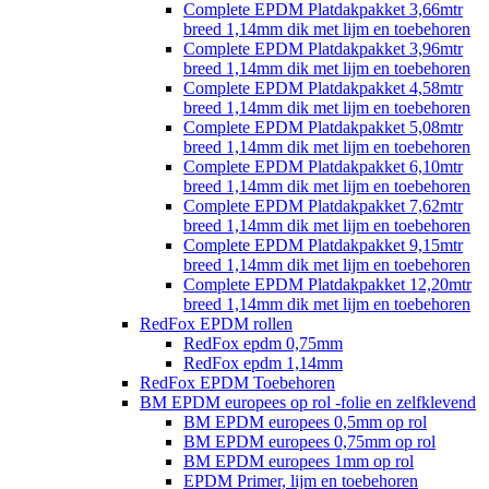
Complete EPDM Platdakpakket 3,66mtr
breed 1,14mm dik met lijm en toebehoren
Complete EPDM Platdakpakket 3,96mtr
breed 1,14mm dik met lijm en toebehoren
Complete EPDM Platdakpakket 4,58mtr
breed 1,14mm dik met lijm en toebehoren
Complete EPDM Platdakpakket 5,08mtr
breed 1,14mm dik met lijm en toebehoren
Complete EPDM Platdakpakket 6,10mtr
breed 1,14mm dik met lijm en toebehoren
Complete EPDM Platdakpakket 7,62mtr
breed 1,14mm dik met lijm en toebehoren
Complete EPDM Platdakpakket 9,15mtr
breed 1,14mm dik met lijm en toebehoren
Complete EPDM Platdakpakket 12,20mtr
breed 1,14mm dik met lijm en toebehoren
RedFox EPDM rollen
RedFox epdm 0,75mm
RedFox epdm 1,14mm
RedFox EPDM Toebehoren
BM EPDM europees op rol -folie en zelfklevend
BM EPDM europees 0,5mm op rol
BM EPDM europees 0,75mm op rol
BM EPDM europees 1mm op rol
EPDM Primer, lijm en toebehoren