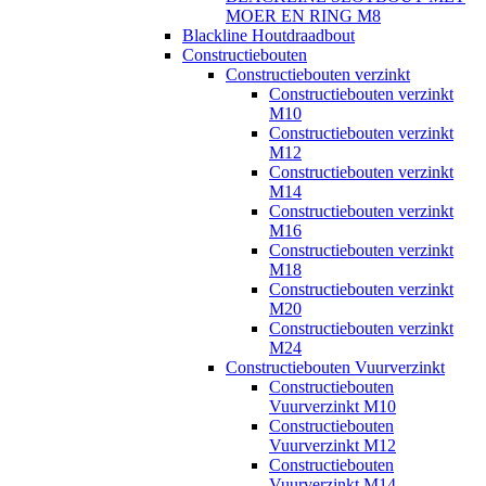
MOER EN RING M8
Blackline Houtdraadbout
Constructiebouten
Constructiebouten verzinkt
Constructiebouten verzinkt
M10
Constructiebouten verzinkt
M12
Constructiebouten verzinkt
M14
Constructiebouten verzinkt
M16
Constructiebouten verzinkt
M18
Constructiebouten verzinkt
M20
Constructiebouten verzinkt
M24
Constructiebouten Vuurverzinkt
Constructiebouten
Vuurverzinkt M10
Constructiebouten
Vuurverzinkt M12
Constructiebouten
Vuurverzinkt M14