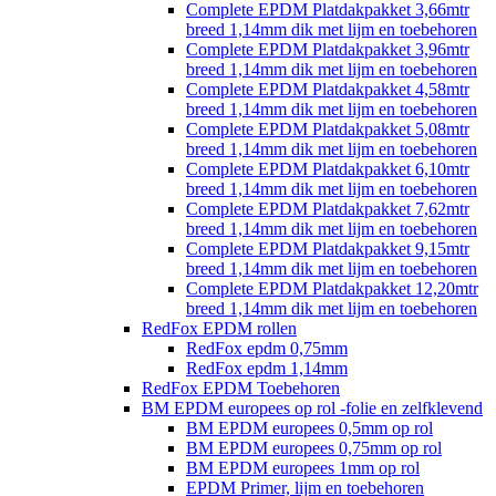
Complete EPDM Platdakpakket 3,66mtr
breed 1,14mm dik met lijm en toebehoren
Complete EPDM Platdakpakket 3,96mtr
breed 1,14mm dik met lijm en toebehoren
Complete EPDM Platdakpakket 4,58mtr
breed 1,14mm dik met lijm en toebehoren
Complete EPDM Platdakpakket 5,08mtr
breed 1,14mm dik met lijm en toebehoren
Complete EPDM Platdakpakket 6,10mtr
breed 1,14mm dik met lijm en toebehoren
Complete EPDM Platdakpakket 7,62mtr
breed 1,14mm dik met lijm en toebehoren
Complete EPDM Platdakpakket 9,15mtr
breed 1,14mm dik met lijm en toebehoren
Complete EPDM Platdakpakket 12,20mtr
breed 1,14mm dik met lijm en toebehoren
RedFox EPDM rollen
RedFox epdm 0,75mm
RedFox epdm 1,14mm
RedFox EPDM Toebehoren
BM EPDM europees op rol -folie en zelfklevend
BM EPDM europees 0,5mm op rol
BM EPDM europees 0,75mm op rol
BM EPDM europees 1mm op rol
EPDM Primer, lijm en toebehoren