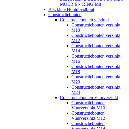
MOER EN RING M8
Blackline Houtdraadbout
Constructiebouten
Constructiebouten verzinkt
Constructiebouten verzinkt
M10
Constructiebouten verzinkt
M12
Constructiebouten verzinkt
M14
Constructiebouten verzinkt
M16
Constructiebouten verzinkt
M18
Constructiebouten verzinkt
M20
Constructiebouten verzinkt
M24
Constructiebouten Vuurverzinkt
Constructiebouten
Vuurverzinkt M10
Constructiebouten
Vuurverzinkt M12
Constructiebouten
Vuurverzinkt M14