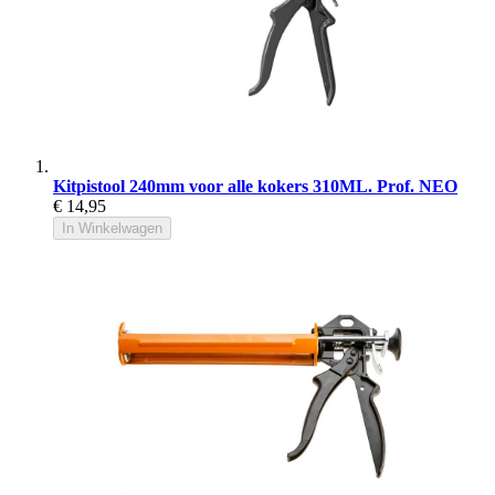
Kitpistool 240mm voor alle kokers 310ML. Prof. NEO
€ 14,95
In Winkelwagen