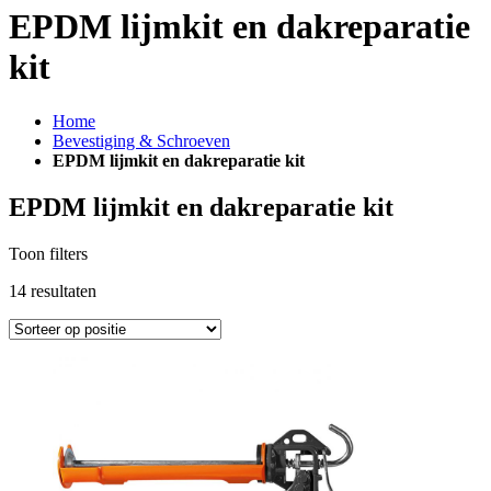
EPDM lijmkit en dakreparatie
kit
Home
Bevestiging & Schroeven
EPDM lijmkit en dakreparatie kit
EPDM lijmkit en dakreparatie kit
Toon filters
14
resultaten