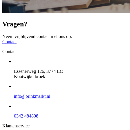
Vragen?
Neem vrijblijvend contact met ons op.
Contact
Contact
Essenerweg 126, 3774 LC
Kootwijkerbroek
info@brinkmarkt.nl
0342 484808
Klantenservice