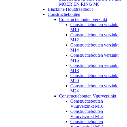
MOER EN RING M8
Blackline Houtdraadbout
Constructiebouten
Constructiebouten verzinkt
Constructiebouten verzinkt
M10
Constructiebouten verzinkt
M12
Constructiebouten verzinkt
M14
Constructiebouten verzinkt
M16
Constructiebouten verzinkt
M18
Constructiebouten verzinkt
M20
Constructiebouten verzinkt
M24
Constructiebouten Vuurverzinkt
Constructiebouten
Vuurverzinkt M10
Constructiebouten
Vuurverzinkt M12
Constructiebouten
Vuurverzinkt M14