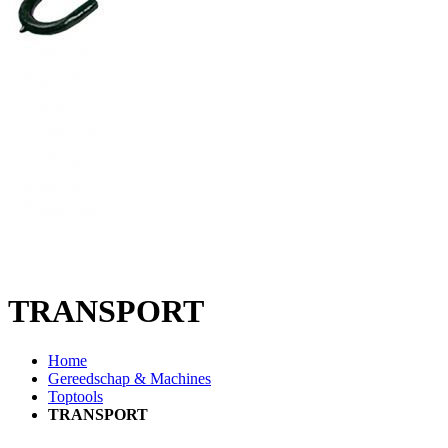
TRANSPORT
Home
Gereedschap & Machines
Toptools
TRANSPORT