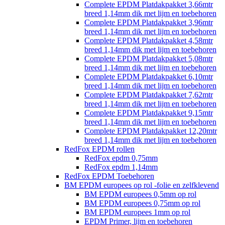
Complete EPDM Platdakpakket 3,66mtr
breed 1,14mm dik met lijm en toebehoren
Complete EPDM Platdakpakket 3,96mtr
breed 1,14mm dik met lijm en toebehoren
Complete EPDM Platdakpakket 4,58mtr
breed 1,14mm dik met lijm en toebehoren
Complete EPDM Platdakpakket 5,08mtr
breed 1,14mm dik met lijm en toebehoren
Complete EPDM Platdakpakket 6,10mtr
breed 1,14mm dik met lijm en toebehoren
Complete EPDM Platdakpakket 7,62mtr
breed 1,14mm dik met lijm en toebehoren
Complete EPDM Platdakpakket 9,15mtr
breed 1,14mm dik met lijm en toebehoren
Complete EPDM Platdakpakket 12,20mtr
breed 1,14mm dik met lijm en toebehoren
RedFox EPDM rollen
RedFox epdm 0,75mm
RedFox epdm 1,14mm
RedFox EPDM Toebehoren
BM EPDM europees op rol -folie en zelfklevend
BM EPDM europees 0,5mm op rol
BM EPDM europees 0,75mm op rol
BM EPDM europees 1mm op rol
EPDM Primer, lijm en toebehoren