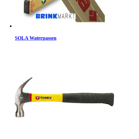
SOLA Waterpassen