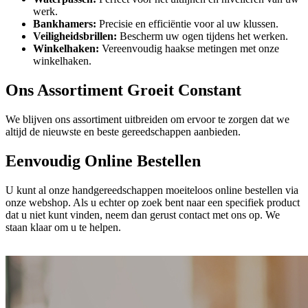
werk.
Bankhamers:
Precisie en efficiëntie voor al uw klussen.
Veiligheidsbrillen:
Bescherm uw ogen tijdens het werken.
Winkelhaken:
Vereenvoudig haakse metingen met onze
winkelhaken.
Ons Assortiment Groeit Constant
We blijven ons assortiment uitbreiden om ervoor te zorgen dat we
altijd de nieuwste en beste gereedschappen aanbieden.
Eenvoudig Online Bestellen
U kunt al onze handgereedschappen moeiteloos online bestellen via
onze webshop. Als u echter op zoek bent naar een specifiek product
dat u niet kunt vinden, neem dan gerust contact met ons op. We
staan klaar om u te helpen.