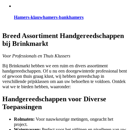
Hamers-klauwhamers-bankhamers
Breed Assortiment Handgereedschappen
bij Brinkmarkt
Voor Professionals en Thuis Klussers
Bij Brinkmarkt hebben we een ruim en divers assortiment
handgereedschappen. Of u nu een doorgewinterde professional bent
of gewoon thuis graag klust, wij hebben gereedschap in
verschillende prijsklassen om aan uw behoeften te voldoen. Ontdek
wat we te bieden hebben, waaronder:
Handgereedschappen voor Diverse
Toepassingen
Rolmaten:
Voor nauwkeurige metingen, ongeacht het
project.
Waterpassen:
Perfect voor het uitlijnen en nivelleren van uw