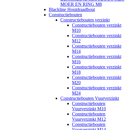
MOER EN RING M8
Blackline Houtdraadbout
Constructiebouten
Constructiebouten verzinkt
Constructiebouten verzinkt
M10
Constructiebouten verzinkt
M12
Constructiebouten verzinkt
M14
Constructiebouten verzinkt
M16
Constructiebouten verzinkt
M18
Constructiebouten verzinkt
M20
Constructiebouten verzinkt
M24
Constructiebouten Vuurverzinkt
Constructiebouten
Vuurverzinkt M10
Constructiebouten
Vuurverzinkt M12
Constructiebouten
Vuurverzinkt M14