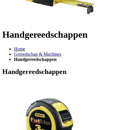
Handgereedschappen
Home
Gereedschap & Machines
Handgereedschappen
Handgereedschappen