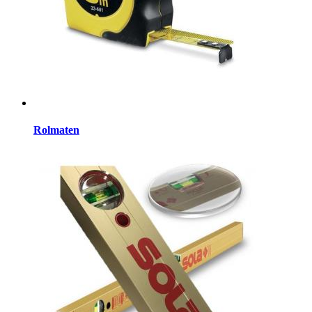
Rolmaten