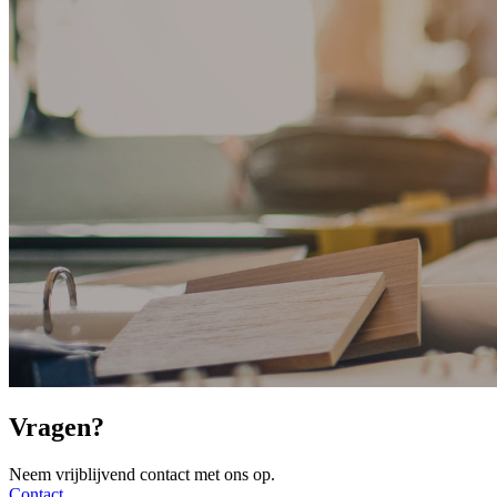
Vragen?
Neem vrijblijvend contact met ons op.
Contact