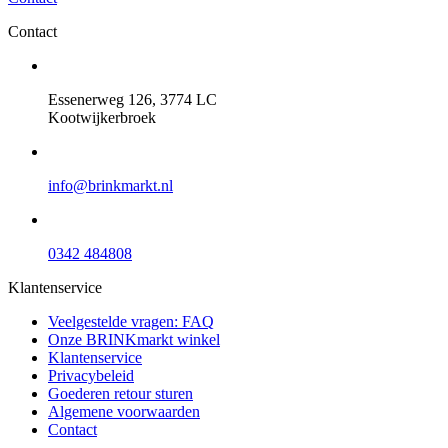
Contact
Essenerweg 126, 3774 LC
Kootwijkerbroek
info@brinkmarkt.nl
0342 484808
Klantenservice
Veelgestelde vragen: FAQ
Onze BRINKmarkt winkel
Klantenservice
Privacybeleid
Goederen retour sturen
Algemene voorwaarden
Contact