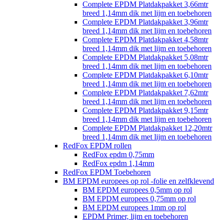
Complete EPDM Platdakpakket 3,66mtr
breed 1,14mm dik met lijm en toebehoren
Complete EPDM Platdakpakket 3,96mtr
breed 1,14mm dik met lijm en toebehoren
Complete EPDM Platdakpakket 4,58mtr
breed 1,14mm dik met lijm en toebehoren
Complete EPDM Platdakpakket 5,08mtr
breed 1,14mm dik met lijm en toebehoren
Complete EPDM Platdakpakket 6,10mtr
breed 1,14mm dik met lijm en toebehoren
Complete EPDM Platdakpakket 7,62mtr
breed 1,14mm dik met lijm en toebehoren
Complete EPDM Platdakpakket 9,15mtr
breed 1,14mm dik met lijm en toebehoren
Complete EPDM Platdakpakket 12,20mtr
breed 1,14mm dik met lijm en toebehoren
RedFox EPDM rollen
RedFox epdm 0,75mm
RedFox epdm 1,14mm
RedFox EPDM Toebehoren
BM EPDM europees op rol -folie en zelfklevend
BM EPDM europees 0,5mm op rol
BM EPDM europees 0,75mm op rol
BM EPDM europees 1mm op rol
EPDM Primer, lijm en toebehoren