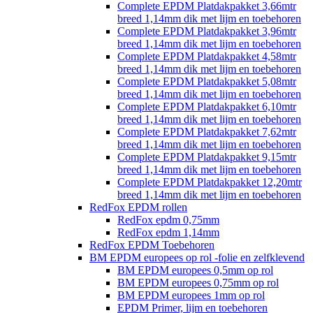
Complete EPDM Platdakpakket 3,66mtr
breed 1,14mm dik met lijm en toebehoren
Complete EPDM Platdakpakket 3,96mtr
breed 1,14mm dik met lijm en toebehoren
Complete EPDM Platdakpakket 4,58mtr
breed 1,14mm dik met lijm en toebehoren
Complete EPDM Platdakpakket 5,08mtr
breed 1,14mm dik met lijm en toebehoren
Complete EPDM Platdakpakket 6,10mtr
breed 1,14mm dik met lijm en toebehoren
Complete EPDM Platdakpakket 7,62mtr
breed 1,14mm dik met lijm en toebehoren
Complete EPDM Platdakpakket 9,15mtr
breed 1,14mm dik met lijm en toebehoren
Complete EPDM Platdakpakket 12,20mtr
breed 1,14mm dik met lijm en toebehoren
RedFox EPDM rollen
RedFox epdm 0,75mm
RedFox epdm 1,14mm
RedFox EPDM Toebehoren
BM EPDM europees op rol -folie en zelfklevend
BM EPDM europees 0,5mm op rol
BM EPDM europees 0,75mm op rol
BM EPDM europees 1mm op rol
EPDM Primer, lijm en toebehoren