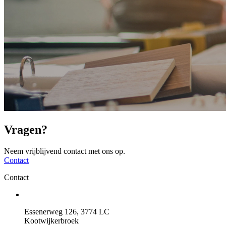
Vragen?
Neem vrijblijvend contact met ons op.
Contact
Contact
Essenerweg 126, 3774 LC
Kootwijkerbroek