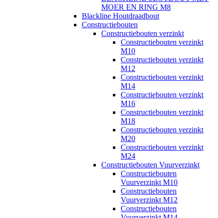
MOER EN RING M8
Blackline Houtdraadbout
Constructiebouten
Constructiebouten verzinkt
Constructiebouten verzinkt
M10
Constructiebouten verzinkt
M12
Constructiebouten verzinkt
M14
Constructiebouten verzinkt
M16
Constructiebouten verzinkt
M18
Constructiebouten verzinkt
M20
Constructiebouten verzinkt
M24
Constructiebouten Vuurverzinkt
Constructiebouten
Vuurverzinkt M10
Constructiebouten
Vuurverzinkt M12
Constructiebouten
Vuurverzinkt M14