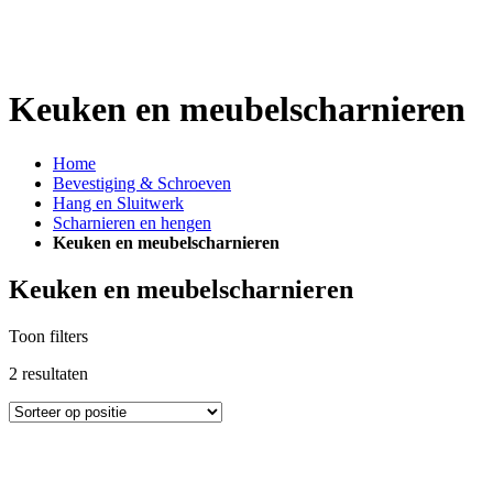
Keuken en meubelscharnieren
Home
Bevestiging & Schroeven
Hang en Sluitwerk
Scharnieren en hengen
Keuken en meubelscharnieren
Keuken en meubelscharnieren
Toon filters
2
resultaten