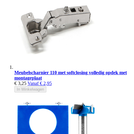
Meubelscharnier 110 met softclosing volledig opdek met
montageplaat
€ 3,25
Vanaf
€ 2,95
In Winkelwagen