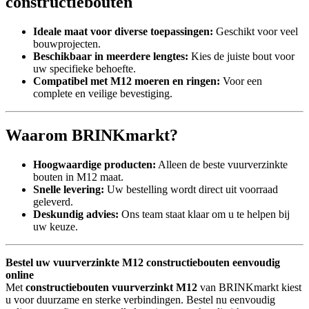
constructiebouten
Ideale maat voor diverse toepassingen:
Geschikt voor veel
bouwprojecten.
Beschikbaar in meerdere lengtes:
Kies de juiste bout voor
uw specifieke behoefte.
Compatibel met M12 moeren en ringen:
Voor een
complete en veilige bevestiging.
Waarom BRINKmarkt?
Hoogwaardige producten:
Alleen de beste vuurverzinkte
bouten in M12 maat.
Snelle levering:
Uw bestelling wordt direct uit voorraad
geleverd.
Deskundig advies:
Ons team staat klaar om u te helpen bij
uw keuze.
Bestel uw vuurverzinkte M12 constructiebouten eenvoudig
online
Met
constructiebouten vuurverzinkt M12
van BRINKmarkt kiest
u voor duurzame en sterke verbindingen. Bestel nu eenvoudig