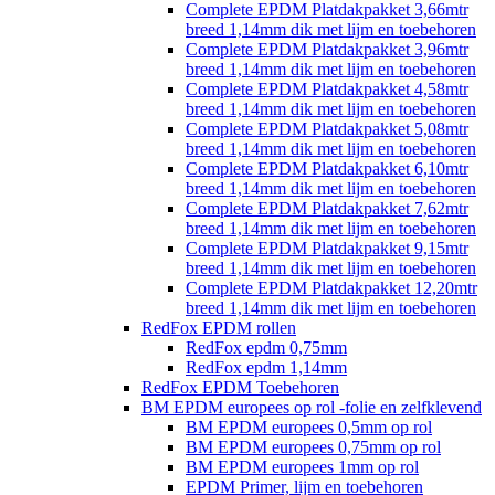
Complete EPDM Platdakpakket 3,66mtr
breed 1,14mm dik met lijm en toebehoren
Complete EPDM Platdakpakket 3,96mtr
breed 1,14mm dik met lijm en toebehoren
Complete EPDM Platdakpakket 4,58mtr
breed 1,14mm dik met lijm en toebehoren
Complete EPDM Platdakpakket 5,08mtr
breed 1,14mm dik met lijm en toebehoren
Complete EPDM Platdakpakket 6,10mtr
breed 1,14mm dik met lijm en toebehoren
Complete EPDM Platdakpakket 7,62mtr
breed 1,14mm dik met lijm en toebehoren
Complete EPDM Platdakpakket 9,15mtr
breed 1,14mm dik met lijm en toebehoren
Complete EPDM Platdakpakket 12,20mtr
breed 1,14mm dik met lijm en toebehoren
RedFox EPDM rollen
RedFox epdm 0,75mm
RedFox epdm 1,14mm
RedFox EPDM Toebehoren
BM EPDM europees op rol -folie en zelfklevend
BM EPDM europees 0,5mm op rol
BM EPDM europees 0,75mm op rol
BM EPDM europees 1mm op rol
EPDM Primer, lijm en toebehoren