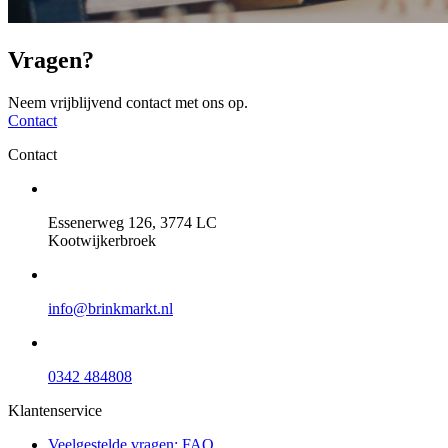
Vragen?
Neem vrijblijvend contact met ons op.
Contact
Contact
Essenerweg 126, 3774 LC
Kootwijkerbroek
info@brinkmarkt.nl
0342 484808
Klantenservice
Veelgestelde vragen: FAQ