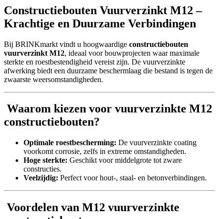
Constructiebouten Vuurverzinkt M12 –
Krachtige en Duurzame Verbindingen
Bij BRINKmarkt vindt u hoogwaardige
constructiebouten
vuurverzinkt M12
, ideaal voor bouwprojecten waar maximale
sterkte en roestbestendigheid vereist zijn. De vuurverzinkte
afwerking biedt een duurzame beschermlaag die bestand is tegen de
zwaarste weersomstandigheden.
Waarom kiezen voor vuurverzinkte M12
constructiebouten?
Optimale roestbescherming:
De vuurverzinkte coating
voorkomt corrosie, zelfs in extreme omstandigheden.
Hoge sterkte:
Geschikt voor middelgrote tot zware
constructies.
Veelzijdig:
Perfect voor hout-, staal- en betonverbindingen.
Voordelen van M12 vuurverzinkte