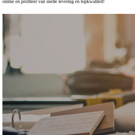
online en profiteer van snelle levering en topkwaliteit!