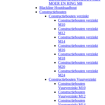
MOER EN RING M8
Blackline Houtdraadbout
Constructiebouten
Constructiebouten verzinkt
Constructiebouten verzinkt
M10
Constructiebouten verzinkt
M12
Constructiebouten verzinkt
M14
Constructiebouten verzinkt
M16
Constructiebouten verzinkt
M18
Constructiebouten verzinkt
M20
Constructiebouten verzinkt
M24
Constructiebouten Vuurverzinkt
Constructiebouten
Vuurverzinkt M10
Constructiebouten
Vuurverzinkt M12
Constructiebouten
Vuurverzinkt M14