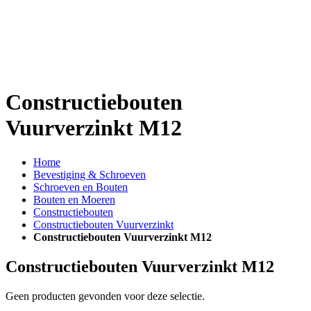
Constructiebouten
Vuurverzinkt M12
Home
Bevestiging & Schroeven
Schroeven en Bouten
Bouten en Moeren
Constructiebouten
Constructiebouten Vuurverzinkt
Constructiebouten Vuurverzinkt M12
Constructiebouten Vuurverzinkt M12
Geen producten gevonden voor deze selectie.