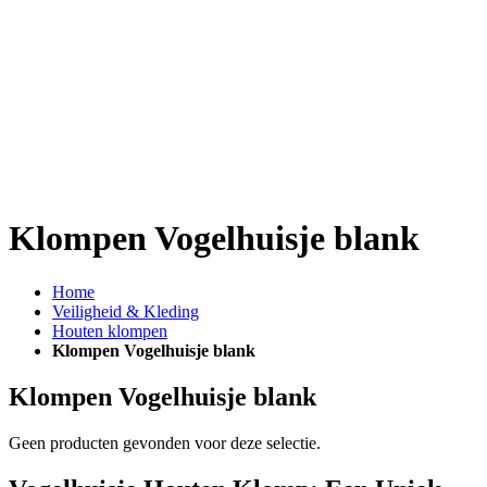
Klompen Vogelhuisje blank
Home
Veiligheid & Kleding
Houten klompen
Klompen Vogelhuisje blank
Klompen Vogelhuisje blank
Geen producten gevonden voor deze selectie.