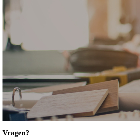
Vragen?