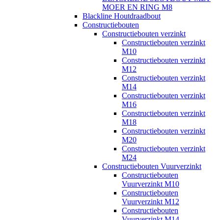
MOER EN RING M8
Blackline Houtdraadbout
Constructiebouten
Constructiebouten verzinkt
Constructiebouten verzinkt
M10
Constructiebouten verzinkt
M12
Constructiebouten verzinkt
M14
Constructiebouten verzinkt
M16
Constructiebouten verzinkt
M18
Constructiebouten verzinkt
M20
Constructiebouten verzinkt
M24
Constructiebouten Vuurverzinkt
Constructiebouten
Vuurverzinkt M10
Constructiebouten
Vuurverzinkt M12
Constructiebouten
Vuurverzinkt M14