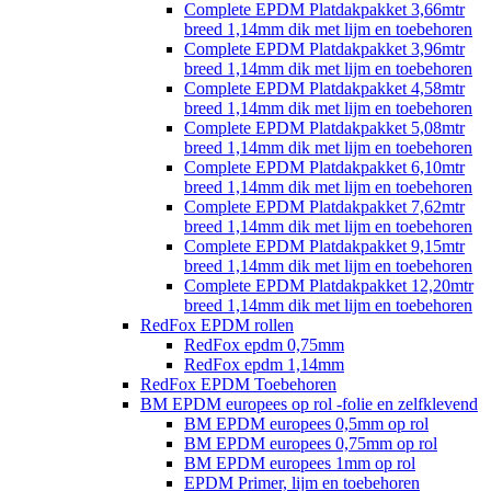
Complete EPDM Platdakpakket 3,66mtr
breed 1,14mm dik met lijm en toebehoren
Complete EPDM Platdakpakket 3,96mtr
breed 1,14mm dik met lijm en toebehoren
Complete EPDM Platdakpakket 4,58mtr
breed 1,14mm dik met lijm en toebehoren
Complete EPDM Platdakpakket 5,08mtr
breed 1,14mm dik met lijm en toebehoren
Complete EPDM Platdakpakket 6,10mtr
breed 1,14mm dik met lijm en toebehoren
Complete EPDM Platdakpakket 7,62mtr
breed 1,14mm dik met lijm en toebehoren
Complete EPDM Platdakpakket 9,15mtr
breed 1,14mm dik met lijm en toebehoren
Complete EPDM Platdakpakket 12,20mtr
breed 1,14mm dik met lijm en toebehoren
RedFox EPDM rollen
RedFox epdm 0,75mm
RedFox epdm 1,14mm
RedFox EPDM Toebehoren
BM EPDM europees op rol -folie en zelfklevend
BM EPDM europees 0,5mm op rol
BM EPDM europees 0,75mm op rol
BM EPDM europees 1mm op rol
EPDM Primer, lijm en toebehoren