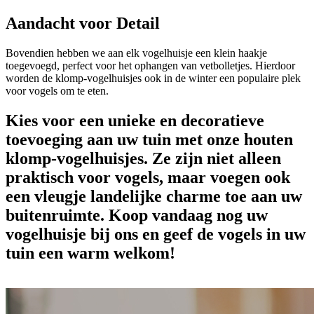
Aandacht voor Detail
Bovendien hebben we aan elk vogelhuisje een klein haakje
toegevoegd, perfect voor het ophangen van vetbolletjes. Hierdoor
worden de klomp-vogelhuisjes ook in de winter een populaire plek
voor vogels om te eten.
Kies voor een unieke en decoratieve
toevoeging aan uw tuin met onze houten
klomp-vogelhuisjes. Ze zijn niet alleen
praktisch voor vogels, maar voegen ook
een vleugje landelijke charme toe aan uw
buitenruimte. Koop vandaag nog uw
vogelhuisje bij ons en geef de vogels in uw
tuin een warm welkom!