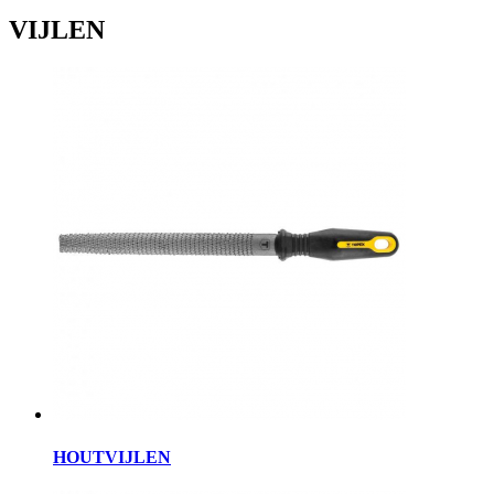
VIJLEN
HOUTVIJLEN