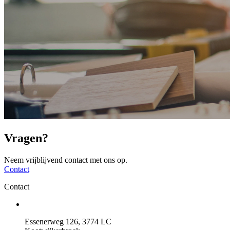
Vragen?
Neem vrijblijvend contact met ons op.
Contact
Contact
Essenerweg 126, 3774 LC