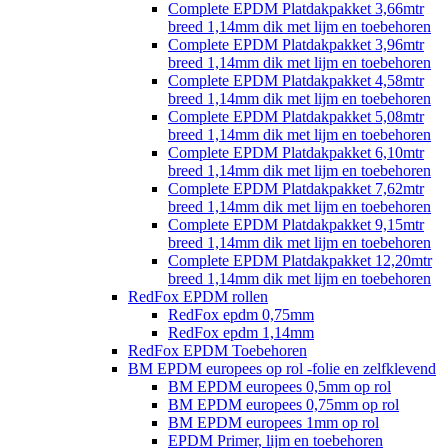
Complete EPDM Platdakpakket 3,66mtr
breed 1,14mm dik met lijm en toebehoren
Complete EPDM Platdakpakket 3,96mtr
breed 1,14mm dik met lijm en toebehoren
Complete EPDM Platdakpakket 4,58mtr
breed 1,14mm dik met lijm en toebehoren
Complete EPDM Platdakpakket 5,08mtr
breed 1,14mm dik met lijm en toebehoren
Complete EPDM Platdakpakket 6,10mtr
breed 1,14mm dik met lijm en toebehoren
Complete EPDM Platdakpakket 7,62mtr
breed 1,14mm dik met lijm en toebehoren
Complete EPDM Platdakpakket 9,15mtr
breed 1,14mm dik met lijm en toebehoren
Complete EPDM Platdakpakket 12,20mtr
breed 1,14mm dik met lijm en toebehoren
RedFox EPDM rollen
RedFox epdm 0,75mm
RedFox epdm 1,14mm
RedFox EPDM Toebehoren
BM EPDM europees op rol -folie en zelfklevend
BM EPDM europees 0,5mm op rol
BM EPDM europees 0,75mm op rol
BM EPDM europees 1mm op rol
EPDM Primer, lijm en toebehoren