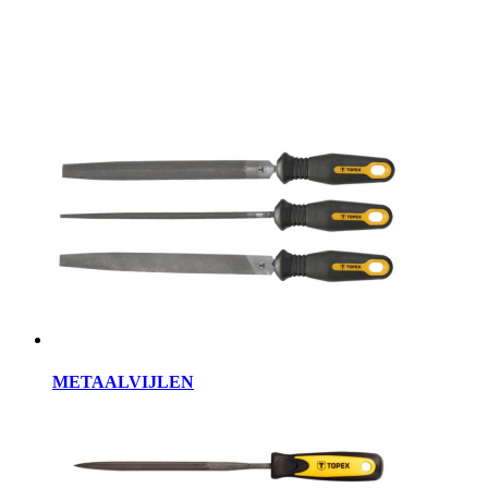
METAALVIJLEN