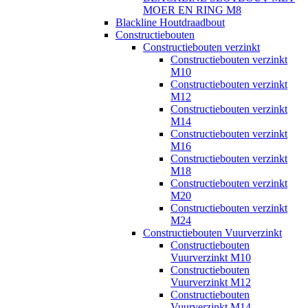
MOER EN RING M8
Blackline Houtdraadbout
Constructiebouten
Constructiebouten verzinkt
Constructiebouten verzinkt
M10
Constructiebouten verzinkt
M12
Constructiebouten verzinkt
M14
Constructiebouten verzinkt
M16
Constructiebouten verzinkt
M18
Constructiebouten verzinkt
M20
Constructiebouten verzinkt
M24
Constructiebouten Vuurverzinkt
Constructiebouten
Vuurverzinkt M10
Constructiebouten
Vuurverzinkt M12
Constructiebouten
Vuurverzinkt M14