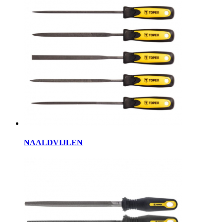
NAALDVIJLEN