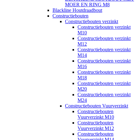
MOER EN RING M8
Blackline Houtdraadbout
Constructiebouten
Constructiebouten verzinkt
Constructiebouten verzinkt
M10
Constructiebouten verzinkt
M12
Constructiebouten verzinkt
M14
Constructiebouten verzinkt
M16
Constructiebouten verzinkt
M18
Constructiebouten verzinkt
M20
Constructiebouten verzinkt
M24
Constructiebouten Vuurverzinkt
Constructiebouten
Vuurverzinkt M10
Constructiebouten
Vuurverzinkt M12
Constructiebouten
Vuurverzinkt M14