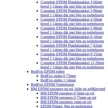
Complete EPDM Platdakpakket 3,66mtr
breed 1,14mm dik met lijm en toebehoren
Complete EPDM Platdakpakket 3,96mtr
breed 1,14mm dik met lijm en toebehoren
Complete EPDM Platdakpakket 4,58mtr
breed 1,14mm dik met lijm en toebehoren
Complete EPDM Platdakpakket 5,08mtr
breed 1,14mm dik met lijm en toebehoren
Complete EPDM Platdakpakket 6,10mtr
breed 1,14mm dik met lijm en toebehoren
Complete EPDM Platdakpakket 7,62mtr
breed 1,14mm dik met lijm en toebehoren
Complete EPDM Platdakpakket 9,15mtr
breed 1,14mm dik met lijm en toebehoren
Complete EPDM Platdakpakket 12,20mtr
breed 1,14mm dik met lijm en toebehoren
RedFox EPDM rollen
RedFox epdm 0,75mm
RedFox epdm 1,14mm
RedFox EPDM Toebehoren
BM EPDM europees op rol -folie en zelfklevend
BM EPDM europees 0,5mm op rol
BM EPDM europees 0,75mm op rol
BM EPDM europees 1mm op rol
EPDM Primer, lijm en toebehoren