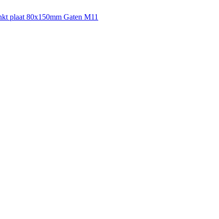
inkt plaat 80x150mm Gaten M11