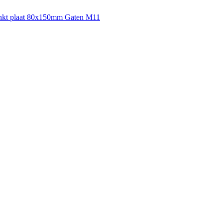
inkt plaat 80x150mm Gaten M11