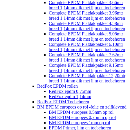
Complete EPDM Platdakpakket 3,66mtr
breed 1,14mm dik met lijm en toebehoren
Complete EPDM Platdakpakket 3,96mtr
breed 1,14mm dik met lijm en toebehoren
Complete EPDM Platdakpakket 4,58mtr
breed 1,14mm dik met lijm en toebehoren
Complete EPDM Platdakpakket 5,08mtr
breed 1,14mm dik met lijm en toebehoren
Complete EPDM Platdakpakket 6,10mtr
breed 1,14mm dik met lijm en toebehoren
Complete EPDM Platdakpakket 7,62mtr
breed 1,14mm dik met lijm en toebehoren
Complete EPDM Platdakpakket 9,15mtr
breed 1,14mm dik met lijm en toebehoren
Complete EPDM Platdakpakket 12,20mtr
breed 1,14mm dik met lijm en toebehoren
RedFox EPDM rollen
RedFox epdm 0,75mm
RedFox epdm 1,14mm
RedFox EPDM Toebehoren
BM EPDM europees op rol -folie en zelfklevend
BM EPDM europees 0,5mm op rol
BM EPDM europees 0,75mm op rol
BM EPDM europees 1mm op rol
EPDM Primer, lijm en toebehoren