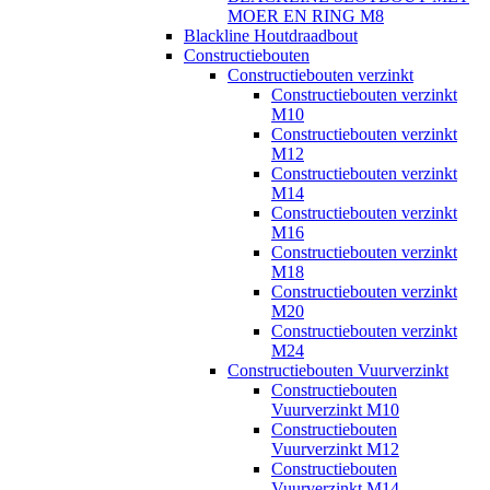
MOER EN RING M8
Blackline Houtdraadbout
Constructiebouten
Constructiebouten verzinkt
Constructiebouten verzinkt
M10
Constructiebouten verzinkt
M12
Constructiebouten verzinkt
M14
Constructiebouten verzinkt
M16
Constructiebouten verzinkt
M18
Constructiebouten verzinkt
M20
Constructiebouten verzinkt
M24
Constructiebouten Vuurverzinkt
Constructiebouten
Vuurverzinkt M10
Constructiebouten
Vuurverzinkt M12
Constructiebouten
Vuurverzinkt M14