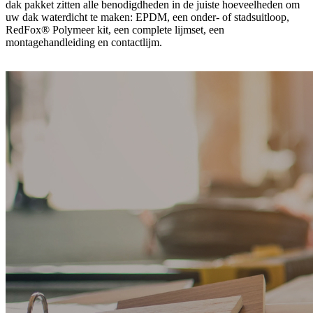
dak pakket zitten alle benodigdheden in de juiste hoeveelheden om
uw dak waterdicht te maken: EPDM, een onder- of stadsuitloop,
RedFox® Polymeer kit, een complete lijmset, een
montagehandleiding en contactlijm.