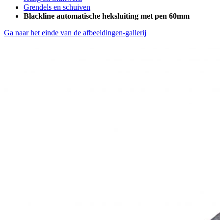
Grendels en schuiven
Blackline automatische heksluiting met pen 60mm
Ga naar het einde van de afbeeldingen-gallerij