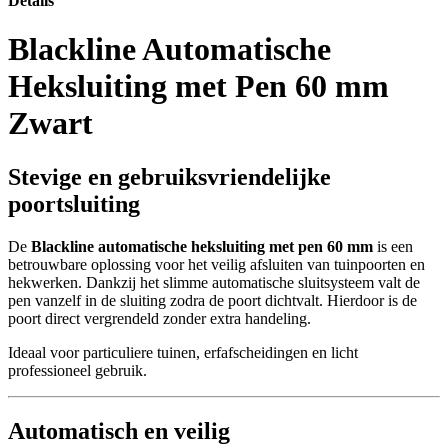
Details
Blackline Automatische
Heksluiting met Pen 60 mm
Zwart
Stevige en gebruiksvriendelijke
poortsluiting
De
Blackline automatische heksluiting met pen 60 mm
is een
betrouwbare oplossing voor het veilig afsluiten van tuinpoorten en
hekwerken. Dankzij het slimme automatische sluitsysteem valt de
pen vanzelf in de sluiting zodra de poort dichtvalt. Hierdoor is de
poort direct vergrendeld zonder extra handeling.
Ideaal voor particuliere tuinen, erfafscheidingen en licht
professioneel gebruik.
Automatisch en veilig