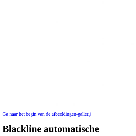
Ga naar het begin van de afbeeldingen-gallerij
Blackline automatische