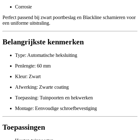
Corrosie
Perfect passend bij zwart poortbeslag en Blackline scharnieren voor
een uniforme uitstraling.
Belangrijkste kenmerken
Type: Automatische heksluiting
Penlengte: 60 mm
Kleur: Zwart
Afwerking: Zwarte coating
Toepassing: Tuinpoorten en hekwerken
Montage: Eenvoudige schroefbevestiging
Toepassingen