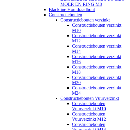
MOER EN RING M8
Blackline Houtdraadbout
Constructiebouten
Constructiebouten verzinkt
Constructiebouten verzinkt
M10
Constructiebouten verzinkt
M12
Constructiebouten verzinkt
M14
Constructiebouten verzinkt
M16
Constructiebouten verzinkt
M18
Constructiebouten verzinkt
M20
Constructiebouten verzinkt
M24
Constructiebouten Vuurverzinkt
Constructiebouten
Vuurverzinkt M10
Constructiebouten
Vuurverzinkt M12
Constructiebouten
Vuurverzinkt M14