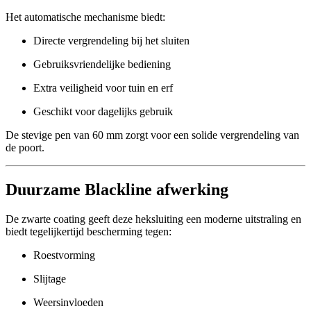
Het automatische mechanisme biedt:
Directe vergrendeling bij het sluiten
Gebruiksvriendelijke bediening
Extra veiligheid voor tuin en erf
Geschikt voor dagelijks gebruik
De stevige pen van 60 mm zorgt voor een solide vergrendeling van
de poort.
Duurzame Blackline afwerking
De zwarte coating geeft deze heksluiting een moderne uitstraling en
biedt tegelijkertijd bescherming tegen:
Roestvorming
Slijtage
Weersinvloeden