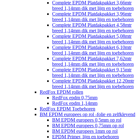
Complete EPDM Platdakpakket 3,66mtr
breed 1,14mm dik met lijm en toebehoren
Complete EPDM Platdakpakket 3,96mtr
breed 1,14mm dik met lijm en toebehoren
Complete EPDM Platdakpakket 4,58mtr
breed 1,14mm dik met lijm en toebehoren
Complete EPDM Platdakpakket 5,08mtr
breed 1,14mm dik met lijm en toebehoren
Complete EPDM Platdakpakket 6,10mtr
breed 1,14mm dik met lijm en toebehoren
Complete EPDM Platdakpakket 7,62mtr
breed 1,14mm dik met lijm en toebehoren
Complete EPDM Platdakpakket 9,15mtr
breed 1,14mm dik met lijm en toebehoren
Complete EPDM Platdakpakket 12,20mtr
breed 1,14mm dik met lijm en toebehoren
RedFox EPDM rollen
RedFox epdm 0,75mm
RedFox epdm 1,14mm
RedFox EPDM Toebehoren
BM EPDM europees op rol -folie en zelfklevend
BM EPDM europees 0,5mm op rol
BM EPDM europees 0,75mm op rol
BM EPDM europees 1mm op rol
EPDM Primer, lijm en toebehoren