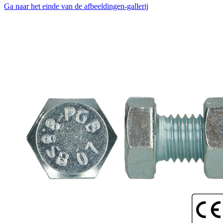
Ga naar het einde van de afbeeldingen-gallerij