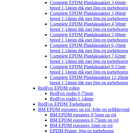
Complete EPDM Platdakpakket 3,66mtr
breed 1,14mm dik met lijm en toebehoren
Complete EPDM Platdakpakket 3,96mtr
breed 1,14mm dik met lijm en toebehoren
Complete EPDM Platdakpakket 4,58mtr
breed 1,14mm dik met lijm en toebehoren
Complete EPDM Platdakpakket 5,08mtr
breed 1,14mm dik met lijm en toebehoren
Complete EPDM Platdakpakket 6,10mtr
breed 1,14mm dik met lijm en toebehoren
Complete EPDM Platdakpakket 7,62mtr
breed 1,14mm dik met lijm en toebehoren
Complete EPDM Platdakpakket 9,15mtr
breed 1,14mm dik met lijm en toebehoren
Complete EPDM Platdakpakket 12,20mtr
breed 1,14mm dik met lijm en toebehoren
RedFox EPDM rollen
RedFox epdm 0,75mm
RedFox epdm 1,14mm
RedFox EPDM Toebehoren
BM EPDM europees op rol -folie en zelfklevend
BM EPDM europees 0,5mm op rol
BM EPDM europees 0,75mm op rol
BM EPDM europees 1mm op rol
EPDM Primer, lijm en toebehoren