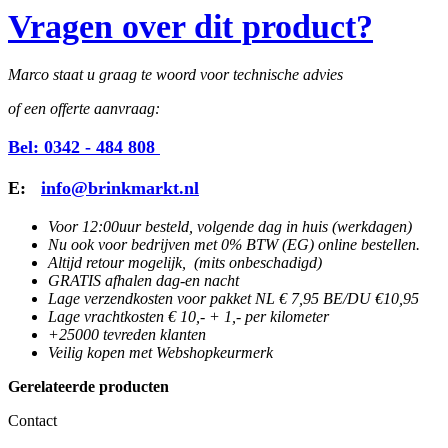
Vragen over dit product?
Marco staat u graag te woord voor technische advies
of een offerte aanvraag:
Bel: 0342 - 484 808
E:
info@brinkmarkt.nl
Voor 12:00uur besteld, volgende dag in huis (werkdagen)
Nu ook voor bedrijven met 0% BTW (EG) online bestellen.
Altijd retour mogelijk, (mits onbeschadigd)
GRATIS afhalen dag-en nacht
Lage verzendkosten voor pakket NL € 7,95 BE/DU €10,95
Lage vrachtkosten € 10,- + 1,- per kilometer
+25000 tevreden klanten
Veilig kopen met Webshopkeurmerk
Gerelateerde producten
Contact