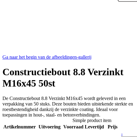
Ga naar het begin van de afbeeldingen-gallerij
Constructiebout 8.8 Verzinkt
M16x45 50st
De Constructiebout 8.8 Verzinkt M16x45 wordt geleverd in een
verpakking van 50 stuks. Deze bouten bieden uitstekende sterkte en
roestbestendigheid dankzij de verzinkte coating. Ideaal voor
toepassingen in hout-, staal- en betonverbindingen.
Simple product item
Artikelnummer
Uitvoering
Voorraad
Levertijd
Prijs
-