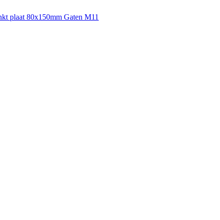
inkt plaat 80x150mm Gaten M11