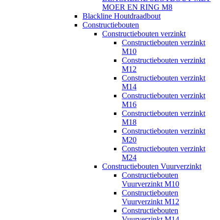
MOER EN RING M8
Blackline Houtdraadbout
Constructiebouten
Constructiebouten verzinkt
Constructiebouten verzinkt
M10
Constructiebouten verzinkt
M12
Constructiebouten verzinkt
M14
Constructiebouten verzinkt
M16
Constructiebouten verzinkt
M18
Constructiebouten verzinkt
M20
Constructiebouten verzinkt
M24
Constructiebouten Vuurverzinkt
Constructiebouten
Vuurverzinkt M10
Constructiebouten
Vuurverzinkt M12
Constructiebouten
Vuurverzinkt M14