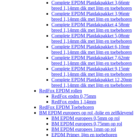
Complete EPDM Platdakpakket 3,66mtr
breed 1,14mm dik met lijm en toebehoren
Complete EPDM Platdakpakket 3,96mtr
breed 1,14mm dik met lijm en toebehoren
Complete EPDM Platdakpakket 4,58mtr
breed 1,14mm dik met lijm en toebehoren
Complete EPDM Platdakpakket 5,08mtr
breed 1,14mm dik met lijm en toebehoren
Complete EPDM Platdakpakket 6,10mtr
breed 1,14mm dik met lijm en toebehoren
Complete EPDM Platdakpakket 7,62mtr
breed 1,14mm dik met lijm en toebehoren
Complete EPDM Platdakpakket 9,15mtr
breed 1,14mm dik met lijm en toebehoren
Complete EPDM Platdakpakket 12,20mtr
breed 1,14mm dik met lijm en toebehoren
RedFox EPDM rollen
RedFox epdm 0,75mm
RedFox epdm 1,14mm
RedFox EPDM Toebehoren
BM EPDM europees op rol -folie en zelfklevend
BM EPDM europees 0,5mm op rol
BM EPDM europees 0,75mm op rol
BM EPDM europees 1mm op rol
EPDM Primer, lijm en toebehoren