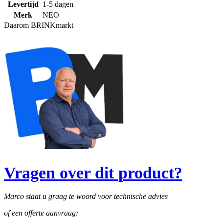
Levertijd
1-5 dagen
Merk
NEO
Daarom BRINKmarkt
Vragen over dit product?
Marco staat u graag te woord voor technische advies
of een offerte aanvraag: