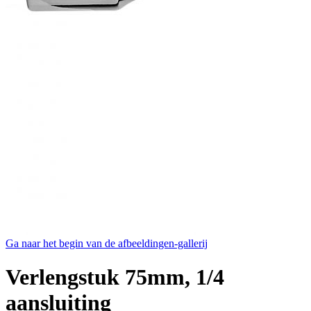
Ga naar het begin van de afbeeldingen-gallerij
Verlengstuk 75mm, 1/4
aansluiting