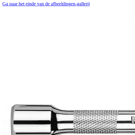
Ga naar het einde van de afbeeldingen-gallerij